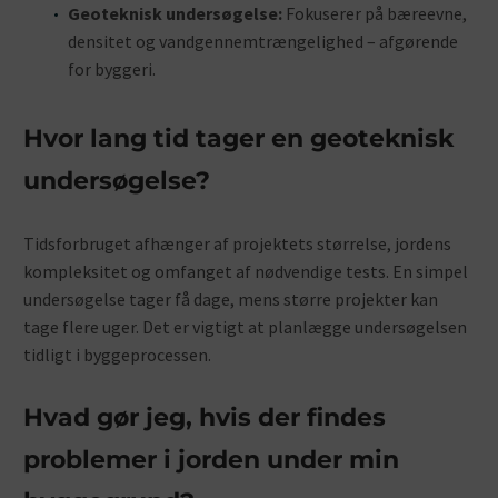
Geoteknisk undersøgelse:
Fokuserer på bæreevne,
densitet og vandgennemtrængelighed – afgørende
for byggeri.
Hvor lang tid tager en geoteknisk
undersøgelse?
Tidsforbruget afhænger af projektets størrelse, jordens
kompleksitet og omfanget af nødvendige tests. En simpel
undersøgelse tager få dage, mens større projekter kan
tage flere uger. Det er vigtigt at planlægge undersøgelsen
tidligt i byggeprocessen.
Hvad gør jeg, hvis der findes
problemer i jorden under min