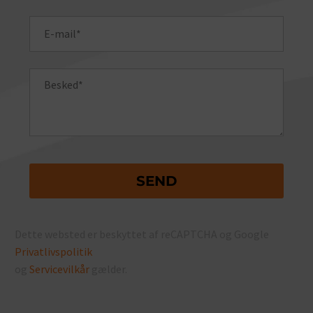
Dette websted er beskyttet af reCAPTCHA og Google
Privatlivspolitik
og
Servicevilkår
gælder.