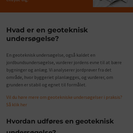
Hvad er en geoteknisk
undersøgelse?
En geoteknisk undersøgelse, også kaldet en
jordbundsundersøgelse, vurderer jordens evne til at bære
bygninger og anlæg. Vi analyserer jordprøver fra det
område, hvor byggeriet planlægges, og vurderer, om
grunden er stabil og egnet til formålet.
Vil du høre mere om geotekniske undersøgelser i praksis?
Så klik her
Hvordan udføres en geoteknisk
undersøgelse?