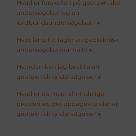
Hvad er forskellen på geotekniske
undersøgelser og en
jordbundsundersøgelser?
Hvor lang tid tager en geoteknisk
undersøgelse normalt?
Hvordan kan jeg bestille en
geoteknisk undersøgelse?
Hvad er de mest almindelige
problemer, der opdages under en
geoteknisk undersøgelse?