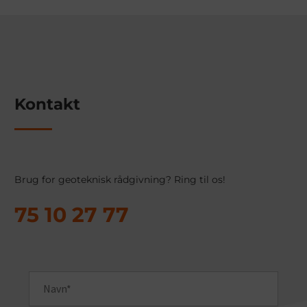
Kontakt
Brug for geoteknisk rådgivning? Ring til os!
75 10 27 77