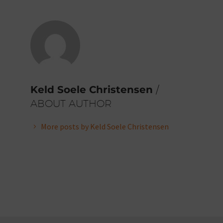
Keld Soele Christensen
/
ABOUT AUTHOR
More posts by Keld Soele Christensen