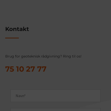
Kontakt
Brug for geoteknisk rådgivning? Ring til os!
75 10 27 77