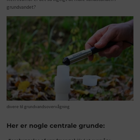
grundvandet?
divere til grundvandsovervågning
Her er nogle centrale grunde: