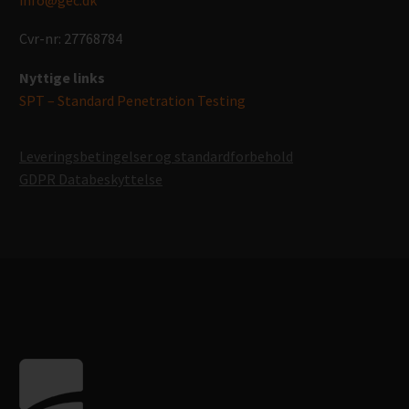
Cvr-nr: 27768784
Nyttige links
SPT – Standard Penetration Testing
Leveringsbetingelser og standardforbehold
GDPR Databeskyttelse