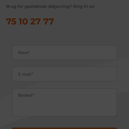
Brug for geoteknisk rådgivning? Ring til os!
75 10 27 77