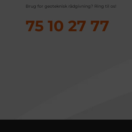
Brug for geoteknisk rådgivning? Ring til os!
75 10 27 77